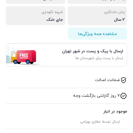
زمان ماندگاری
شیوه نگهداری
2 سال
جای خنک
مشاهده همه ویژگی‌ها
ارسال با پیک و پست در شهر تهران
ارسال با پست برای شهرستان ها
ضمانت اصالت
7 روز گارانتی بازگشت وجه
موجود در انبار
ارسال توسط عطاری بهرامی