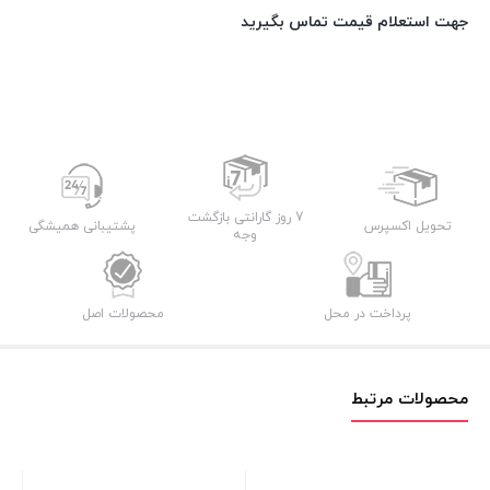
جهت استعلام قیمت تماس بگیرید
7 روز گارانتی بازگشت
تحویل اکسپرس
پشتیبانی همیشگی
وجه
پرداخت در محل
محصولات اصل
محصولات مرتبط