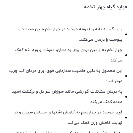
فواید گیاه چهار تخمه
بارهنگ، به دانه و قدومه موجود در چهارتخم ملین هستند و
یبوست را درمان می‌کنند.
چهارتخم به از بین بردن بوی بد دهان، عفونت و ورم لثه کمک
می‌کند.
این محصول به دلیل خاصیت سم‌زدایی قوی، برای درمان کبد چرب
موثر است.
به درمان مشکلات گوارشی مانند سوزش سر دل و برگشت اسید
معده کمک می‌کند.
فیبر موجود در چهارتخم به کاهش اشتها و احساس سیری و در
نهایت کاهش وزن کمک می‌کند.