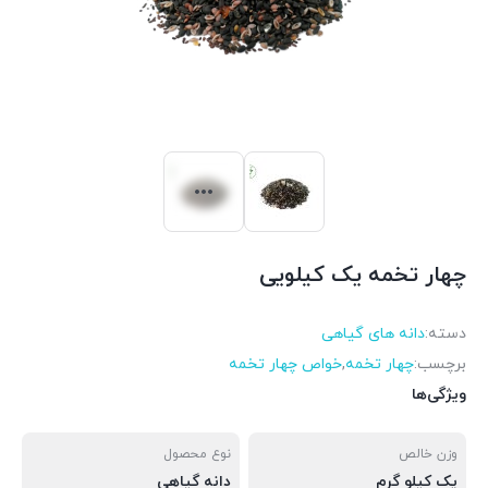
چهار تخمه یک کیلویی
دسته:
دانه های گیاهی
برچسب:
چهار تخمه
,
خواص چهار تخمه
ویژگی‌ها
وزن خالص
نوع محصول
یک کیلو گرم
دانه گیاهی