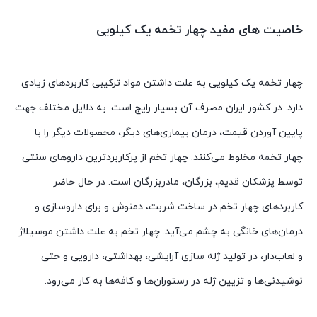
خاصیت های مفید چهار تخمه یک کیلویی
چهار تخمه یک کیلویی به علت داشتن مواد ترکیبی کاربردهای زیادی
دارد. در کشور ایران مصرف آن بسیار رایج است. به دلایل مختلف جهت
پایین آوردن قیمت، درمان بیماری‌های دیگر، محصولات دیگر را با
چهار تخمه مخلوط می‌کنند. چهار تخم از پرکاربردترین داروهای سنتی
توسط پزشکان قدیم، بزرگان، مادربزرگان است. در حال حاضر
کاربردهای چهار تخم در ساخت شربت، دمنوش و برای داروسازی و
درمان‌های خانگی به چشم می‌آید. چهار تخم به علت داشتن موسیلاژ
و لعاب‌دار، در تولید ژله سازی آرایشی، بهداشتی، دارویی و حتی
نوشیدنی‌ها و تزیین ژله در رستوران‌ها و کافه‌ها به کار می‌رود.