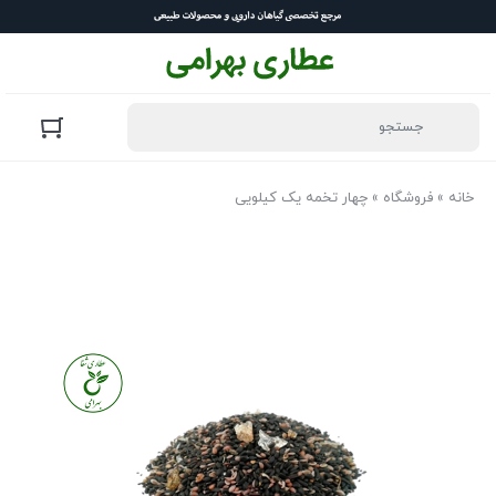
خانه
»
فروشگاه
»
چهار تخمه یک کیلویی