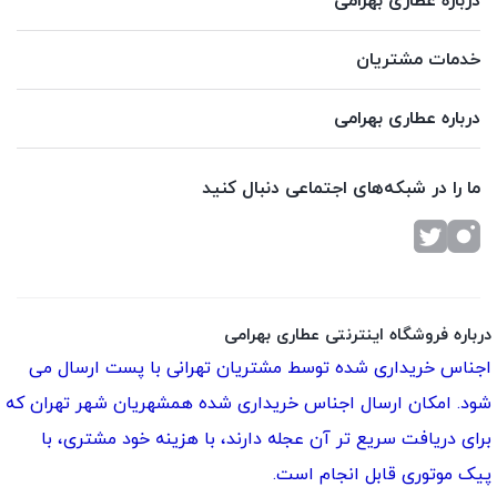
درباره عطاری بهرامی
خدمات مشتریان
درباره عطاری بهرامی
ما را در شبکه‌های اجتماعی دنبال کنید
درباره فروشگاه اینترنتی عطاری بهرامی
اجناس خریداری شده توسط مشتریان تهرانی با پست ارسال می
شود. امکان ارسال اجناس خریداری شده همشهریان شهر تهران که
برای دریافت سریع تر آن عجله دارند، با هزینه خود مشتری، با
پیک موتوری قابل انجام است.