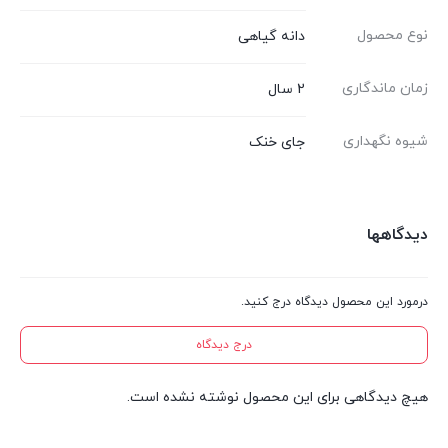
نوع محصول
دانه گیاهی
زمان ماندگاری
2 سال
شیوه نگهداری
جای خنک
دیدگاهها
درمورد این محصول دیدگاه درج کنید.
درج دیدگاه
هیچ دیدگاهی برای این محصول نوشته نشده است.