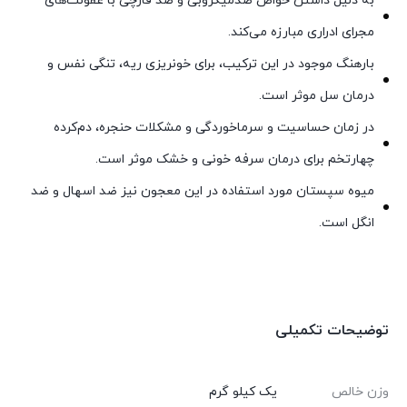
به دلیل داشتن خواص ضدمیکروبی و ضد قارچی با عفونت‌های
مجرای ادراری مبارزه می‌کند.
بارهنگ موجود در این ترکیب، برای خونریزی ریه، تنگی نفس و
درمان سل موثر است.
در زمان حساسیت و سرماخوردگی و مشکلات حنجره، دم‌کرده
چهارتخم برای درمان سرفه خونی و خشک موثر است.
میوه سپستان مورد استفاده در این معجون نیز ضد اسهال و ضد
انگل است.
توضیحات تکمیلی
وزن خالص
یک کیلو گرم