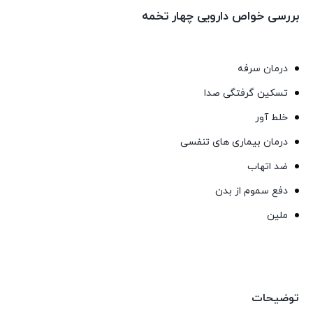
بررسی خواص دارویی چهار تخمه
درمان سرفه
تسکین گرفتگی صدا
خلط آور
درمان بیماری های تنفسی
ضد اتهاب
دفع سموم از بدن
ملین
توضیحات