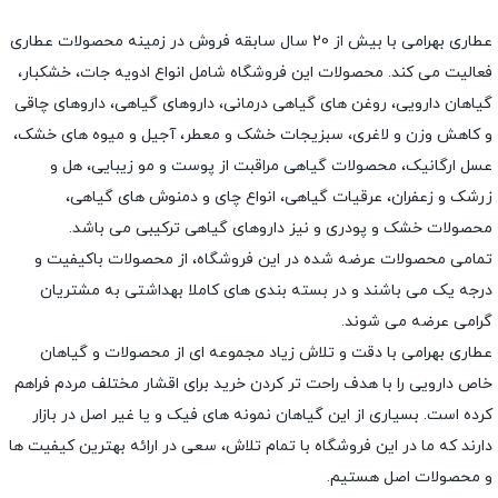
عطاری بهرامی با بیش از 20 سال سابقه فروش در زمینه محصولات عطاری
فعالیت می کند. محصولات این فروشگاه شامل انواع ادویه جات، خشکبار،
گیاهان دارویی، روغن های گیاهی درمانی، داروهای گیاهی، داروهای چاقی
و کاهش وزن و لاغری، سبزیجات خشک و معطر، آجیل و میوه های خشک،
عسل ارگانیک، محصولات گیاهی مراقبت از پوست و مو زیبایی، هل و
زرشک و زعفران، عرقیات گیاهی، انواع چای و دمنوش های گیاهی،
محصولات خشک و پودری و نیز داروهای گیاهی ترکیبی می باشد.
تمامی محصولات عرضه شده در این فروشگاه، از محصولات باکیفیت و
درجه یک می باشند و در بسته بندی های کاملا بهداشتی به مشتریان
گرامی عرضه می شوند.
عطاری بهرامی با دقت و تلاش زیاد مجموعه ای از محصولات و گیاهان
خاص دارویی را با هدف راحت تر کردن خرید برای اقشار مختلف مردم فراهم
کرده است. بسیاری از این گیاهان نمونه های فیک و یا غیر اصل در بازار
دارند که ما در این فروشگاه با تمام تلاش، سعی در ارائه بهترین کیفیت ها
و محصولات اصل هستیم.