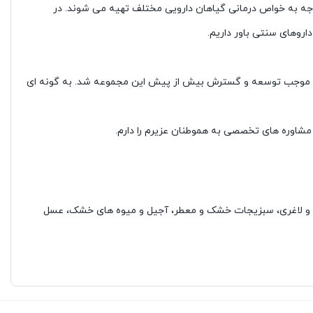
توجه به خواص درمانی گیاهان دارویی مختلف تهیه می شوند. در
روهای سنتی باور داریم.
کند. که این امر موجب توسعه و گسترش بیش از پیش این مجموعه شد. به گونه ای
شاوره های تخصصی به هموطنان عزیرم را دارم.
زن و لاغری، سبزیجات خشک و معطر، آجیل و میوه های خشک، عسل