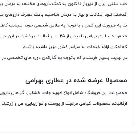
طب سنتی ایران از دیرباز تا کنون به کمک داروهای مختلف به درمان ب
گذشته نبود امکانات و نیاز به درمان مناسب، باعث مصرف داروهای سن
بنا به ضرورت این شغل و با توجه به علایق شخصی خود، اینجانب کاظم بهرامی فع
مجموعه عطاری بهرامی با بیش از 25 س
که امکان ارائه خدمات به سراسر کشور عزیز داشته باشیم.
در نهایت بسیار خرسندم که باتوجه به گذراندن دوره های تخصصی در 
محصولا عرضه شده در عطاری بهرامی
محصولات این فروشگاه شامل انواع ادویه جات، خشکبار، گیاهان دارو
ارگانیک، محصولات گیاهی مراقبت از پوست و مو زیبایی، هل و زرشک و