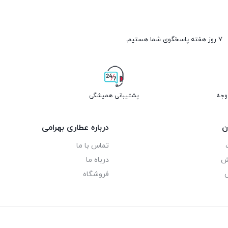
۷ روز هفته پاسخگوی شما هستیم.
پشتیبانی همیشگی
ن
درباره عطاری بهرامی
تماس با ما
رش
درباه ما
فروشگاه