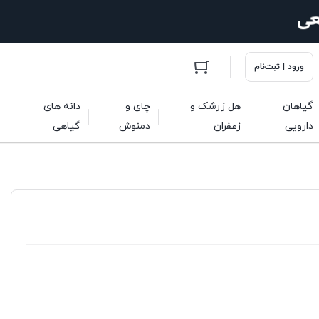
ورود | ثبت‌نام
گیاهان
هل زرشک و
چای و
دانه های
دارویی
زعفران
دمنوش
گیاهی