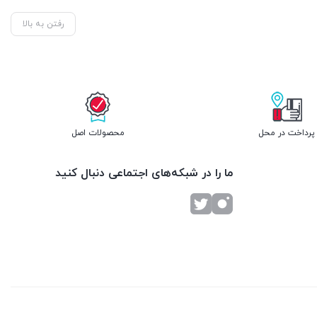
رفتن به بالا
پرداخت در محل
محصولات اصل
ما را در شبکه‌های اجتماعی دنبال کنید