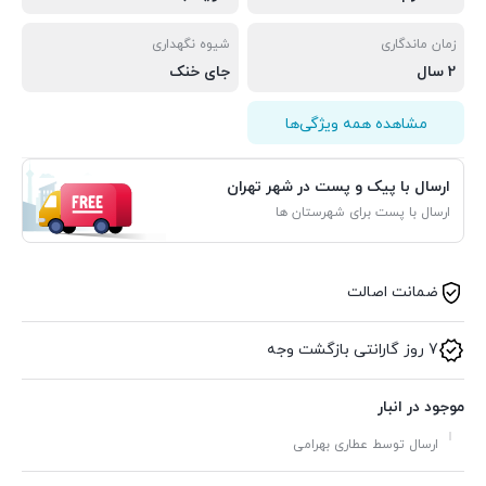
زمان ماندگاری
شیوه نگهداری
2 سال
جای خنک
مشاهده همه ویژگی‌ها
ارسال با پیک و پست در شهر تهران
ارسال با پست برای شهرستان ها
ضمانت اصالت
7 روز گارانتی بازگشت وجه
موجود در انبار
ارسال توسط عطاری بهرامی