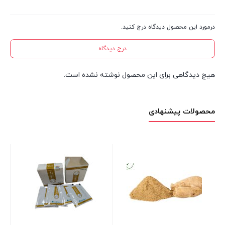
درمورد این محصول دیدگاه درج کنید.
درج دیدگاه
هیچ دیدگاهی برای این محصول نوشته نشده است.
محصولات پیشنهادی