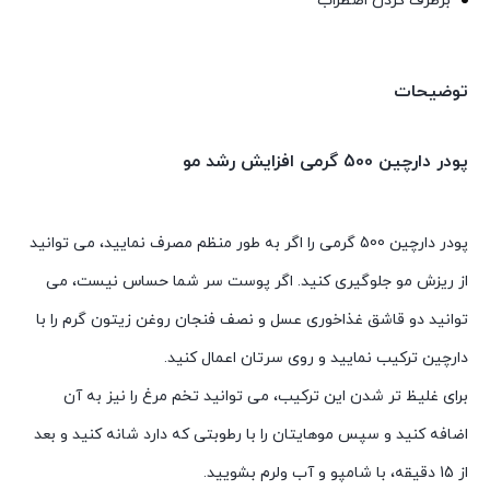
برطرف کردن اضطراب
توضیحات
پودر دارچین 500 گرمی افزایش رشد مو
پودر دارچین 500 گرمی را اگر به طور منظم مصرف نمایید، می توانید
از ریزش مو جلوگیری کنید. اگر پوست سر شما حساس نیست، می
توانید دو قاشق غذاخوری عسل و نصف فنجان روغن زیتون گرم را با
دارچین ترکیب نمایید و روی سرتان اعمال کنید.
برای غلیظ تر شدن این ترکیب، می توانید تخم مرغ را نیز به آن
اضافه کنید و سپس موهایتان را با رطوبتی که دارد شانه کنید و بعد
از 15 دقیقه، با شامپو و آب ولرم بشویید.