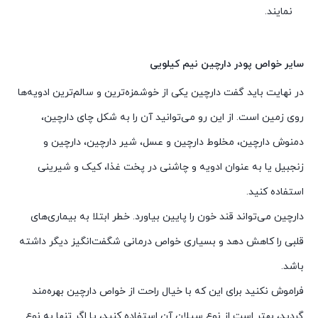
نمایند.
سایر خواص پودر دارچین نیم کیلویی
در نهایت باید گفت دارچین یکی از خوشمزه‌ترین و سالم‌ترین ادویه‌ها
روی زمین است. از این رو می‌توانید آن را به شکل چای دارچین،
دمنوش دارچین، مخلوط دارچین و عسل، شیر دارچین، دارچین و
زنجبیل یا به عنوان ادویه و چاشنی در پخت غذا، کیک و شیرینی
استفاده کنید.
دارچین می‌تواند قند خون را پایین بیاورد. خطر ابتلا به بیماری‌های
قلبی را کاهش دهد و بسیاری خواص درمانی شگفت‌انگیز دیگر داشته
باشد.
فراموش نکنید برای این که با خیال راحت از خواص دارچین بهره‌مند
گردید، بهتر است از نوع سیلان آن استفاده کنید، یا اگر تنها به نوع