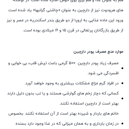
هم به عنوان غذا و هم برای بوی خوش اشاره شده‌ است. در نوشته‌
های هرودوت نیز از دارچین به عنوان «چاشنی گرانبها» یاد شده‌ است.
ورود این ماده غذایی به اروپا از دو طریق بندر اسکندریه در مصر و نیز
از طریق بازرگانان پرتغالی در قرن ۱۵ و ۱۶ میلادی بوده‌ است.
موارد منع مصرف پودر دارچین
مصرف زیاد پودر دارچین 500 گرمی باعث تپش قلب، بی خوابی و
افسردگی می شود.
در افراد گرم مزاج مشکلات بیشتری به وجود خواهد آورد.
کسانی که دچار زخم های گوارشی هستند و یا تب بدون دلیل دارند
بهتر است از دارچین استفاده نکنند.
خانم های باردار و شیرده بهتر است از آن استفاده نکنند. بخصوص
در زمان بارداری و به همان میزانی که در غذا وجود دارد بسنده