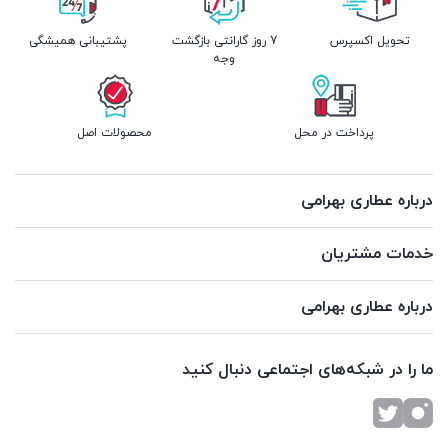
تحویل اکسپرس
7 روز گارانتی بازگشت
پشتیبانی همیشگی
وجه
پرداخت در محل
محصولات اصل
درباره عطاری بهرامی
خدمات مشتریان
درباره عطاری بهرامی
ما را در شبکه‌های اجتماعی دنبال کنید