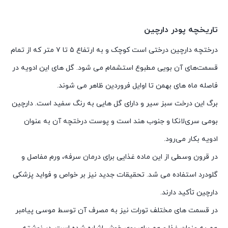
تاریخچه پودر دارچین
درختچه دارچین درختی است کوچک و به ارتفاع ۵ تا ۷ متر که از تمام
قسمت‌های آن بویی مطبوع استشمام می‌ شود. گل های این ادویه در
فاصله ماه‌ های بهمن تا اوایل فروردین ظاهر می‌ شوند.
برگ این درخت سبز سیر و دارای گل هایی به رنگ سفید است. دارچین
بومی سری‌لانکا و جنوب هند است و پوست درختچه آن به عنوان
ادویه بکار می‌رود.
در قرون وسطی از این ماده غذایی برای درمان سرفه، ورم مفاصل و
گلودرد استفاده می‌ شد. تحقیقات جدید نیز بر خواص و فواید پزشکی
دارچین تأکید دارند.
در قسمت‌ های مختلف تورات نیز به مصرف آن توسط موسی پیامبر