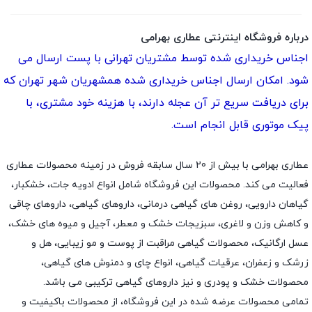
درباره فروشگاه اینترنتی عطاری بهرامی
اجناس خریداری شده توسط مشتریان تهرانی با پست ارسال می
شود. امکان ارسال اجناس خریداری شده همشهریان شهر تهران که
برای دریافت سریع تر آن عجله دارند، با هزینه خود مشتری، با
پیک موتوری قابل انجام است.
عطاری بهرامی با بیش از 20 سال سابقه فروش در زمینه محصولات عطاری
فعالیت می کند. محصولات این فروشگاه شامل انواع ادویه جات، خشکبار،
گیاهان دارویی، روغن های گیاهی درمانی، داروهای گیاهی، داروهای چاقی
و کاهش وزن و لاغری، سبزیجات خشک و معطر، آجیل و میوه های خشک،
عسل ارگانیک، محصولات گیاهی مراقبت از پوست و مو زیبایی، هل و
زرشک و زعفران، عرقیات گیاهی، انواع چای و دمنوش های گیاهی،
محصولات خشک و پودری و نیز داروهای گیاهی ترکیبی می باشد.
تمامی محصولات عرضه شده در این فروشگاه، از محصولات باکیفیت و