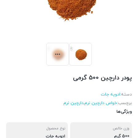
پودر دارچین 500 گرمی
دسته:
ادویه جات
برچسب:
خواص دارچین نرم
,
دارچین نرم
ویژگی‌ها
وزن خالص
نوع محصول
500 گرم
ادویه جات