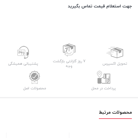
جهت استعلام قیمت تماس بگیرید
7 روز گارانتی بازگشت
تحویل اکسپرس
پشتیبانی همیشگی
وجه
پرداخت در محل
محصولات اصل
محصولات مرتبط