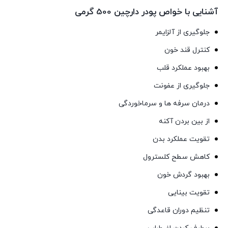
آشنایی با خواص پودر دارچین 500 گرمی
جلوگیری از آلزایمر
کنترل قند خون
بهبود عملکرد قلب
جلوگیری از عفونت
درمان سرفه ها و سرماخوردگی
از بین بردن آکنه
تقویت عملکرد بدن
کاهش سطح کلسترول
بهبود گردش خون
تقویت بینایی
تنظیم دوران قاعدگی