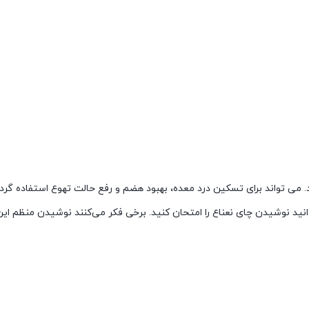
 تواند برای تسکین درد معده، بهبود هضم و رفع حالت تهوع استفاده گردد
نید نوشیدن چای نعناع را امتحان کنید. برخی فکر می‌کنند نوشیدن منظم این