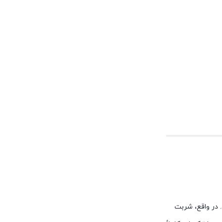
 در واقع، شربت