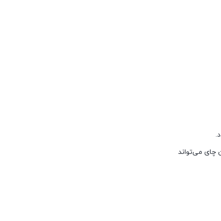
.
 چای می‌تواند