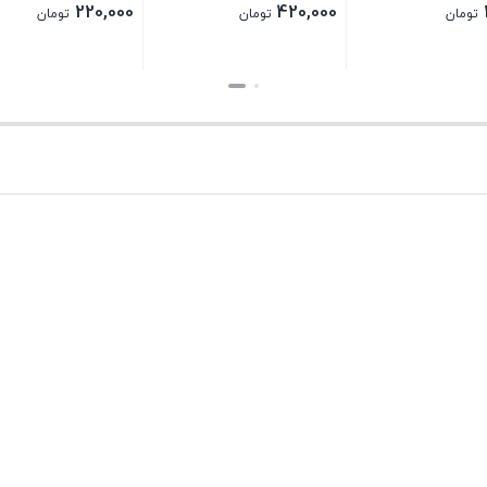
220,000
420,000
تومان
تومان
تومان
بستن
بستن