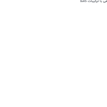
با ترکیبات کاملاً