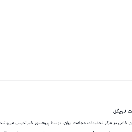
ون خاص در مرکز تحقیقات حجامت ایران، توسط پروفسور خیراندیش می‌باشد.