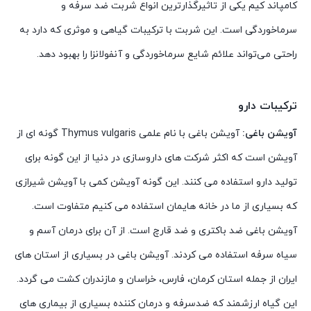
کامپاند کیم یکی از تاثیرگذارترین انواع شربت ضد سرفه و
سرماخوردگی است. این شربت با ترکیبات گیاهی و موثری که دارد به
راحتی می‌تواند علائم شایع سرماخوردگی و آنفولانزا را بهبود دهد.
ترکیبات دارو
آویشن باغی:
آویشن باغی با نام علمی Thymus vulgaris گونه ای از
آویشن است که اکثر شرکت های داروسازی در دنیا از این گونه برای
تولید دارو استفاده می کنند. این گونه آویشن کمی با آویشن شیرازی
که بسیاری از ما در خانه هایمان استفاده می کنیم متفاوت است.
آویشن باغی ضد باکتری و ضد قارچ است. از آن برای درمان آسم و
سیاه سرفه استفاده می کردند. آویشن باغی در بسیاری از استان های
ایران از جمله استان کرمان، فارس، خراسان و مازندران کشت می گردد.
این گیاه ارزشمند که ضدسرفه و درمان کننده بسیاری از بیماری های