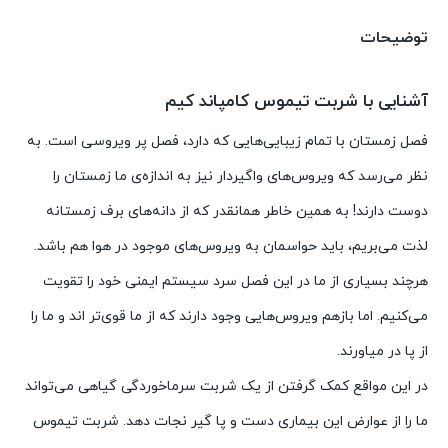
توضیحات
آشنایی با شربت تیموس کامپاند کیم
فصل زمستان با تمام زیبایی‌هایی که دارد، فصل پر ویروسی است. به
نظر می‌رسد که ویروس‌های واگیردار نیز به اندازه‌ی ما زمستان را
دوست دارند! به همین خاطر همانقدر که از دانه‌های برف زمستانه
لذت می‌بریم، باید حواسمان به ویروس‌های موجود در هوا هم باشد.
هرچند بسیاری از ما در این فصل سرد سیستم ایمنی خود را تقویت
می‌کنیم. اما بازهم ویروس‌هایی وجود دارند که از ما قوی‌تر اند و ما را
از پا در میاورند.
در این مواقع کمک گرفتن از یک شربت سرماخوردگی گیاهی می‌تواند
ما را از عوارض این بیماری دست و پا گیر نجات دهد. شربت تیموس