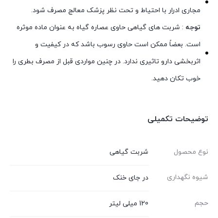
مجاری ادرار با احتیاط و تحت نظر پزشک معالج مصرف شود.
توجه
: شربت های گیاهی حاوی عصاره گیاه به عنوان ماده موثره
است. بعضاً ممکن است حاوی رسوب باشد که در کیفیت و
اثربخشی دارو تاثیری ندارد. در چنین مواردی قبل از مصرف بطری را
خوب تکان دهید.
توضیحات تکمیلی
نوع محصول
شربت گیاهی
شیوه نگهداری
در جای خنک
حجم
120 میلی لیتر