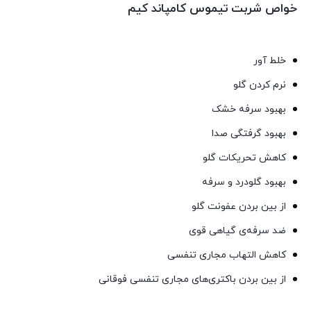
خواص شربت تیموس کامپاند کیم
خلط آور
نرم کردن گلو
بهبود سرفه خشک
بهبود گرفتگی صدا
کاهش تحریکات گلو
بهبود گلودرد و سرفه
از بین بردن عفونت گلو
ضد سرفه‌ی گیاهی قوی
کاهش التهاب مجاری تنفسی
از بین بردن باکتری‌های مجاری تنفسی فوقانی