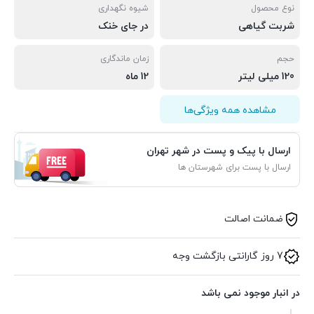
نوع محصول
شیوه نگهداری
شربت گیاهی
در جای خنک
حجم
زمان ماندگاری
120 میلی لیتر
12 ماه
مشاهده همه ویژگی‌ها
ارسال با پیک و پست در شهر تهران
ارسال با پست برای شهرستان ها
ضمانت اصالت
7 روز گارانتی بازگشت وجه
در انبار موجود نمی باشد