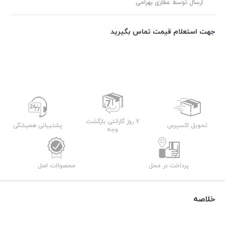
ارسال توسط عطاری بهرامی
جهت استعلام قیمت تماس بگیرید
7 روز گارانتی بازگشت
تحویل اکسپرس
پشتیبانی همیشگی
وجه
پرداخت در محل
محصولات اصل
خلاصه