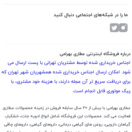
ما را در شبکه‌های اجتماعی دنبال کنید
درباره فروشگاه اینترنتی عطاری بهرامی
اجناس خریداری شده توسط مشتریان تهرانی با پست ارسال می
شود. امکان ارسال اجناس خریداری شده همشهریان شهر تهران که
برای دریافت سریع تر آن عجله دارند، با هزینه خود مشتری، با
پیک موتوری قابل انجام است.
عطاری بهرامی با بیش از 20 سال سابقه فروش در زمینه محصولات عطاری
فعالیت می کند. محصولات این فروشگاه شامل انواع ادویه جات، خشکبار،
گیاهان دارویی، روغن های گیاهی درمانی، داروهای گیاهی، داروهای چاقی