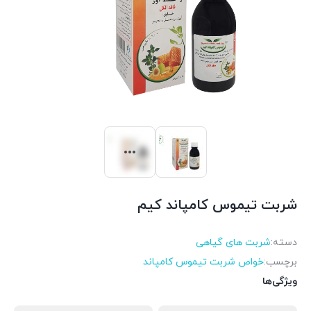
شربت تیموس کامپاند کیم
دسته:
شربت های گیاهی
برچسب:
خواص شربت تیموس کامپاند
ویژگی‌ها