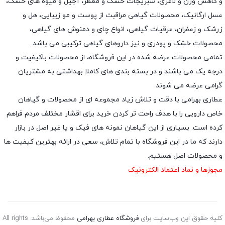
و کاهش وزن و لاغری، سبزیجات خشک و معطر، آجیل و میوه های خشک،
عسل ارگانیک، محصولات گیاهی مراقبت از پوست و مو زیبایی، هل و
زرشک و زعفران، عرقیات گیاهی، انواع چای و دمنوش های گیاهی،
محصولات خشک و پودری و نیز داروهای گیاهی ترکیبی می باشد.
تمامی محصولات عرضه شده در این فروشگاه، از محصولات باکیفیت و
درجه یک می باشند و در بسته بندی های کاملا بهداشتی به مشتریان
گرامی عرضه می شوند.
عطاری بهرامی با دقت و تلاش زیاد مجموعه ای از محصولات و گیاهان
خاص دارویی را با هدف راحت تر کردن خرید برای اقشار مختلف مردم فراهم
کرده است. بسیاری از این گیاهان نمونه های فیک و یا غیر اصل در بازار
دارند که ما در این فروشگاه با تمام تلاش، سعی در ارائه بهترین کیفیت ها
و محصولات اصل هستیم.
مجوزها و نماد اعتماد الکترونیک
کلیه حقوق این وب‌سایت برای
فروشگاه عطاری بهرامی
محفوظ می‌باشد. All rights