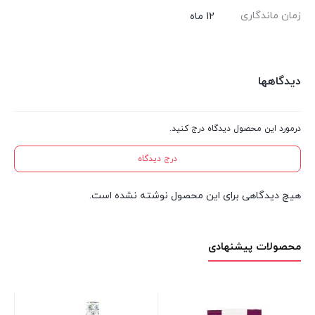
زمان ماندگاری
12 ماه
دیدگاهها
درمورد این محصول دیدگاه درج کنید.
درج دیدگاه
هیچ دیدگاهی برای این محصول نوشته نشده است.
محصولات پیشنهادی