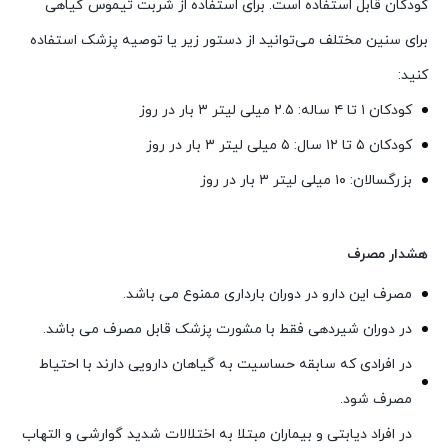
کودکان قابل استفاده است. برای استفاده از شربت تیموس گیاهی
برای سنین مختلف می‌توانید از دستور زیر یا توصیه پزشک استفاده
کنید:
کودکان ۱ تا ۴ ساله: ۲.۵ میلی لیتر ۳ بار در روز
کودکان ۵ تا ۱۲ سال: ۵ میلی لیتر ۳ بار در روز
بزرگسالان: ۱۰ میلی لیتر ۳ بار در روز
هشدار مصرف
مصرف این دارو در دوران بارداری ممنوع می باشد.
در دوران شیردهی فقط با مشورت پزشک قابل مصرف می باشد.
در افرادی که سابقه حساسیت به گیاهان دارویی دارند با احتیاط
مصرف شود.
در افراد دیابتی و بیماران مبتلا به اختلالات شدید گوارشی و التهاب