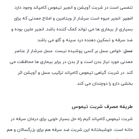
تنفسی است در شربت آویشن و انجیر تیموس کامپاند وجود دارد.
انجیر:
انجیر میوه است سرشار از ویتامین و املاح معدنی که برای
بسیاری از بیماری ها می تواند کمک کننده باشد. انجیر ملین بوده و
ضد سرفه و تسکین دهنده درد سینه و گلو می باشد.
عسل:
خواص عسل بر کسی پوشیده نیست. عسل سرشار از عناصر
معدنی مورد نیاز بدن است و از بدن در برابر بیماری ها محافظت می
کند. در شربت گیاهی تیموس کامپاند ترکیب عسل و آویشن اثر
بخشی دارو را دوچندان می کند.
طریقه مصرف شربت تیموس
شربت تیموس کامپاند کیم راه حل بسیار خوبی برای درمان سرفه در
خانه است. خوشبختانه این شربت ضد سرفه هم برای بزرگسالان و هم