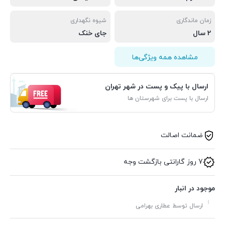
زمان ماندگاری
شیوه نگهداری
2 سال
جای خنک
مشاهده همه ویژگی‌ها
ارسال با پیک و پست در شهر تهران
ارسال با پست برای شهرستان ها
ضمانت اصالت
7 روز گارانتی بازگشت وجه
موجود در انبار
ارسال توسط عطاری بهرامی