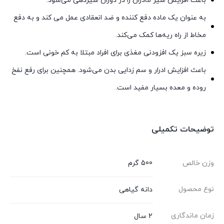
باعث افزایش شیر مادران را در دوران شیردهی می‌شود.
به عنوان یک ماده دفع کننده و ضد انعقادی عمل می کند و به دفع
مخاط از راه ریه‌ها کمک می‌کند.
زیره سبز یک افزودنی مغذی برای افراد مبتلا به کم خونی است.
باعث افزایش ادرار و سم زدایی بدن می‌شود. همچنین برای رفع نفخ
روده و معده بسیار مفید است.
توضیحات تکمیلی
وزن خالص
500 گرم
نوع محصول
دانه گیاهی
زمان ماندگاری
2 سال