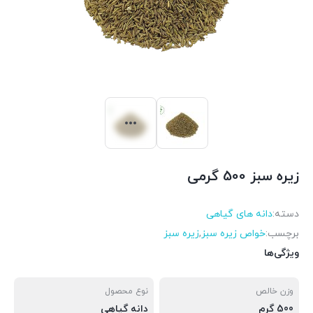
زیره سبز 500 گرمی
دسته:
دانه های گیاهی
برچسب:
خواص زیره سبز
,
زیره سبز
ویژگی‌ها
وزن خالص
نوع محصول
500 گرم
دانه گیاهی