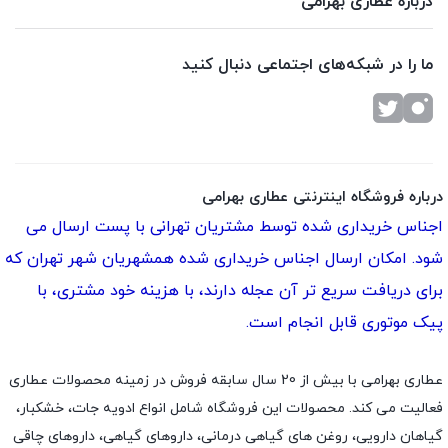
درباره عطاری بهرامی
ما را در شبکه‌های اجتماعی دنبال کنید
درباره فروشگاه اینترنتی عطاری بهرامی
اجناس خریداری شده توسط مشتریان تهرانی با پست ارسال می
شود. امکان ارسال اجناس خریداری شده همشهریان شهر تهران که
برای دریافت سریع تر آن عجله دارند، با هزینه خود مشتری، با
پیک موتوری قابل انجام است.
عطاری بهرامی با بیش از 20 سال سابقه فروش در زمینه محصولات عطاری
فعالیت می کند. محصولات این فروشگاه شامل انواع ادویه جات، خشکبار،
گیاهان دارویی، روغن های گیاهی درمانی، داروهای گیاهی، داروهای چاقی