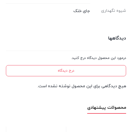
شیوه نگهداری
جای خنک
دیدگاهها
درمورد این محصول دیدگاه درج کنید.
درج دیدگاه
هیچ دیدگاهی برای این محصول نوشته نشده است.
محصولات پیشنهادی