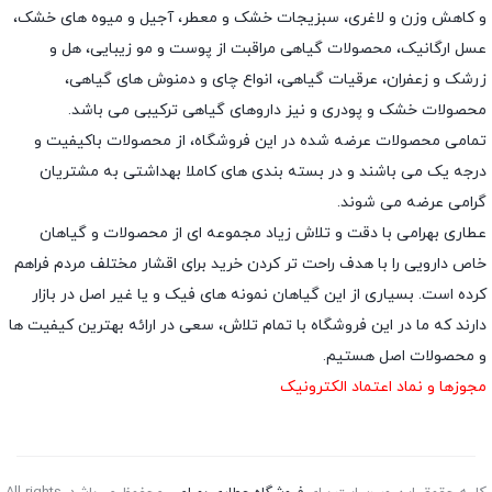
و کاهش وزن و لاغری، سبزیجات خشک و معطر، آجیل و میوه های خشک،
عسل ارگانیک، محصولات گیاهی مراقبت از پوست و مو زیبایی، هل و
زرشک و زعفران، عرقیات گیاهی، انواع چای و دمنوش های گیاهی،
محصولات خشک و پودری و نیز داروهای گیاهی ترکیبی می باشد.
تمامی محصولات عرضه شده در این فروشگاه، از محصولات باکیفیت و
درجه یک می باشند و در بسته بندی های کاملا بهداشتی به مشتریان
گرامی عرضه می شوند.
عطاری بهرامی با دقت و تلاش زیاد مجموعه ای از محصولات و گیاهان
خاص دارویی را با هدف راحت تر کردن خرید برای اقشار مختلف مردم فراهم
کرده است. بسیاری از این گیاهان نمونه های فیک و یا غیر اصل در بازار
دارند که ما در این فروشگاه با تمام تلاش، سعی در ارائه بهترین کیفیت ها
و محصولات اصل هستیم.
مجوزها و نماد اعتماد الکترونیک