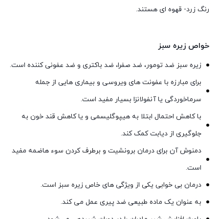
رنگ زرد- قهوه ای هستند.
خواص زیره سبز
زیره سبز ضد تومور، ضد صفرا، ضد باکتری و ضد عفونی کننده است.
برای مبارزه با عفونت های ویروسی و بیماری هایی از جمله
سرماخوردگی یا آنفولانزا بسیار مفید است.
با کاهش احتمال ابتلا به هیپوگلیسمی و یا کاهش قند خون به
جلوگیری از دیابت کمک کند.
دمنوش آن برای درمان برونشیت و برطرف کردن سوء هاضمه مفید
است.
درمان بی خوابی یکی از ویژگی های خاص زیره سبز است.
به عنوان یک ماده طبیعی ضد پیری عمل می کند.