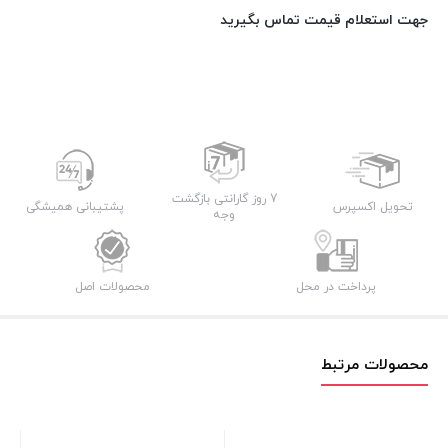
جهت استعلام قیمت تماس بگیرید
7 روز گارانتی بازگشت
تحویل اکسپرس
پشتیبانی همیشگی
وجه
پرداخت در محل
محصولات اصل
محصولات مرتبط