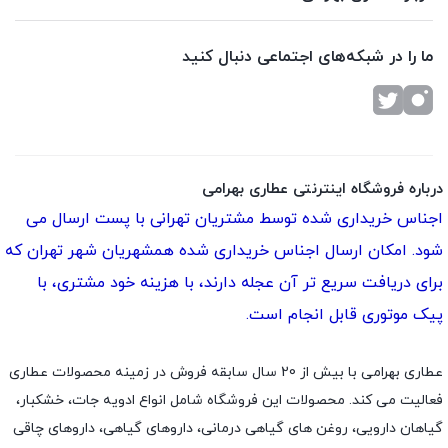
ما را در شبکه‌های اجتماعی دنبال کنید
درباره فروشگاه اینترنتی عطاری بهرامی
اجناس خریداری شده توسط مشتریان تهرانی با پست ارسال می
شود. امکان ارسال اجناس خریداری شده همشهریان شهر تهران که
برای دریافت سریع تر آن عجله دارند، با هزینه خود مشتری، با
پیک موتوری قابل انجام است.
عطاری بهرامی با بیش از 20 سال سابقه فروش در زمینه محصولات عطاری
فعالیت می کند. محصولات این فروشگاه شامل انواع ادویه جات، خشکبار،
گیاهان دارویی، روغن های گیاهی درمانی، داروهای گیاهی، داروهای چاقی