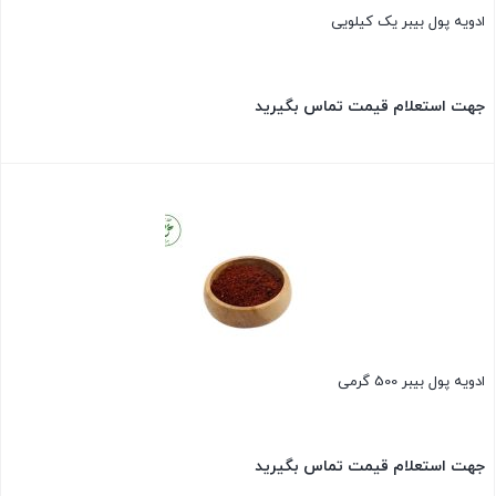
ادویه پول بیبر یک کیلویی
جهت استعلام قیمت تماس بگیرید
بستن
ادویه پول بیبر 500 گرمی
جهت استعلام قیمت تماس بگیرید