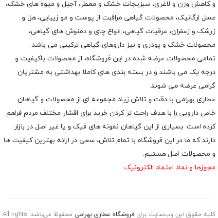
و کاهش وزن و لاغری، سبزیجات خشک و معطر، آجیل و میوه های خشک،
عسل ارگانیک، محصولات گیاهی مراقبت از پوست و مو زیبایی، هل و
زرشک و زعفران، عرقیات گیاهی، انواع چای و دمنوش های گیاهی،
محصولات خشک و پودری و نیز داروهای گیاهی ترکیبی می باشد.
تمامی محصولات عرضه شده در این فروشگاه، از محصولات باکیفیت و
درجه یک می باشند و در بسته بندی های کاملا بهداشتی به مشتریان
گرامی عرضه می شوند.
عطاری بهرامی با دقت و تلاش زیاد مجموعه ای از محصولات و گیاهان
خاص دارویی را با هدف راحت تر کردن خرید برای اقشار مختلف مردم فراهم
کرده است. بسیاری از این گیاهان نمونه های فیک و یا غیر اصل در بازار
دارند که ما در این فروشگاه با تمام تلاش، سعی در ارائه بهترین کیفیت ها
و محصولات اصل هستیم.
مجوزها و نماد اعتماد الکترونیک
کلیه حقوق این وب‌سایت برای
فروشگاه عطاری بهرامی
محفوظ می‌باشد. All rights