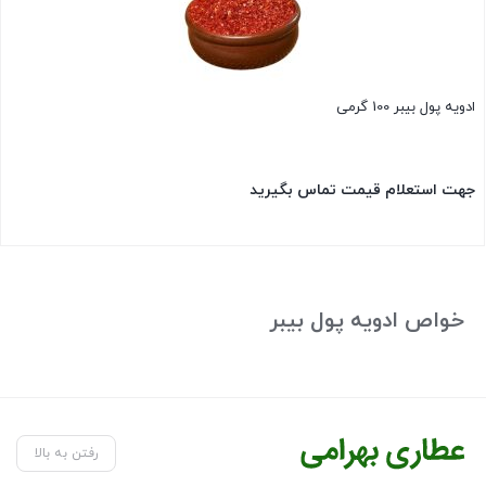
ادویه پول بیبر 100 گرمی
جهت استعلام قیمت تماس بگیرید
بستن
خواص ادویه پول بیبر
رفتن به بالا