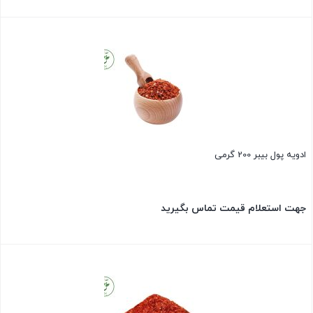
بستن
ادویه پول بیبر 200 گرمی
جهت استعلام قیمت تماس بگیرید
بستن