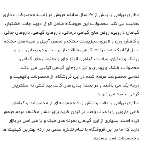
عطاری بهرامی با بیش از 20 سال سابقه فروش در زمینه محصولات عطاری
فعالیت می کند. محصولات این فروشگاه شامل انواع ادویه جات، خشکبار،
گیاهان دارویی، روغن های گیاهی درمانی، داروهای گیاهی، داروهای چاقی
و کاهش وزن و لاغری، سبزیجات خشک و معطر، آجیل و میوه های خشک،
عسل ارگانیک، محصولات گیاهی مراقبت از پوست و مو زیبایی، هل و
زرشک و زعفران، عرقیات گیاهی، انواع چای و دمنوش های گیاهی،
محصولات خشک و پودری و نیز داروهای گیاهی ترکیبی می باشد.
تمامی محصولات عرضه شده در این فروشگاه، از محصولات باکیفیت و
درجه یک می باشند و در بسته بندی های کاملا بهداشتی به مشتریان
گرامی عرضه می شوند.
عطاری بهرامی با دقت و تلاش زیاد مجموعه ای از محصولات و گیاهان
خاص دارویی را با هدف راحت تر کردن خرید برای اقشار مختلف مردم فراهم
کرده است. بسیاری از این گیاهان نمونه های فیک و یا غیر اصل در بازار
دارند که ما در این فروشگاه با تمام تلاش، سعی در ارائه بهترین کیفیت ها
و محصولات اصل هستیم.