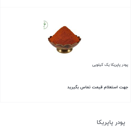
بستن
پودر پاپریکا یک کیلویی
جهت استعلام قیمت تماس بگیرید
بستن
پودر پاپریکا