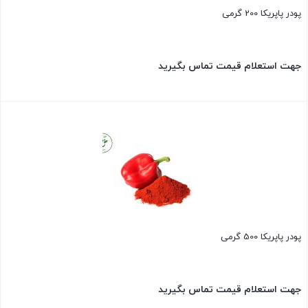
پودر پاپریکا 200 گرمی
جهت استعلام قیمت تماس بگیرید
بستن
پودر پاپریکا 500 گرمی
جهت استعلام قیمت تماس بگیرید