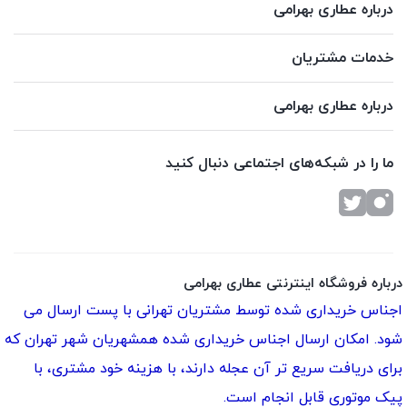
درباره عطاری بهرامی
خدمات مشتریان
درباره عطاری بهرامی
ما را در شبکه‌های اجتماعی دنبال کنید
درباره فروشگاه اینترنتی عطاری بهرامی
اجناس خریداری شده توسط مشتریان تهرانی با پست ارسال می
شود. امکان ارسال اجناس خریداری شده همشهریان شهر تهران که
برای دریافت سریع تر آن عجله دارند، با هزینه خود مشتری، با
پیک موتوری قابل انجام است.