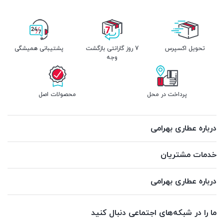
تحویل اکسپرس
7 روز گارانتی بازگشت
پشتیبانی همیشگی
وجه
پرداخت در محل
محصولات اصل
درباره عطاری بهرامی
خدمات مشتریان
درباره عطاری بهرامی
ما را در شبکه‌های اجتماعی دنبال کنید