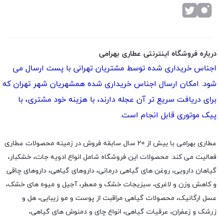
درباره فروشگاه اینترنتی عطاری بهرامی
اجناس خریداری شده توسط مشتریان تهرانی با پست ارسال می
شود. امکان ارسال اجناس خریداری شده همشهریان شهر تهران که
برای دریافت سریع تر آن عجله دارند، با هزینه خود مشتری، با
پیک موتوری قابل انجام است.
عطاری بهرامی با بیش از 20 سال سابقه فروش در زمینه محصولات عطاری
فعالیت می کند. محصولات این فروشگاه شامل انواع ادویه جات، خشکبار،
گیاهان دارویی، روغن های گیاهی درمانی، داروهای گیاهی، داروهای چاقی
و کاهش وزن و لاغری، سبزیجات خشک و معطر، آجیل و میوه های خشک،
عسل ارگانیک، محصولات گیاهی مراقبت از پوست و مو زیبایی، هل و
زرشک و زعفران، عرقیات گیاهی، انواع چای و دمنوش های گیاهی،