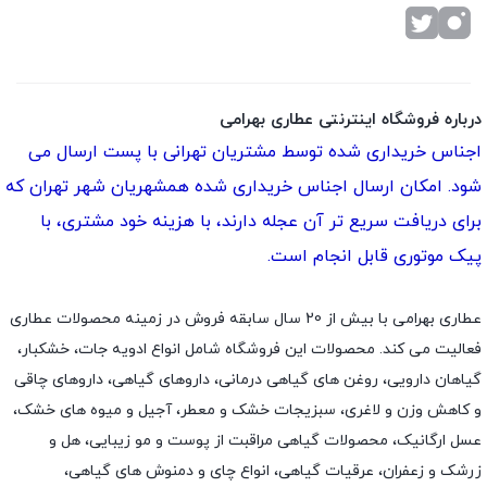
درباره فروشگاه اینترنتی عطاری بهرامی
اجناس خریداری شده توسط مشتریان تهرانی با پست ارسال می
شود. امکان ارسال اجناس خریداری شده همشهریان شهر تهران که
برای دریافت سریع تر آن عجله دارند، با هزینه خود مشتری، با
پیک موتوری قابل انجام است.
عطاری بهرامی با بیش از 20 سال سابقه فروش در زمینه محصولات عطاری
فعالیت می کند. محصولات این فروشگاه شامل انواع ادویه جات، خشکبار،
گیاهان دارویی، روغن های گیاهی درمانی، داروهای گیاهی، داروهای چاقی
و کاهش وزن و لاغری، سبزیجات خشک و معطر، آجیل و میوه های خشک،
عسل ارگانیک، محصولات گیاهی مراقبت از پوست و مو زیبایی، هل و
زرشک و زعفران، عرقیات گیاهی، انواع چای و دمنوش های گیاهی،