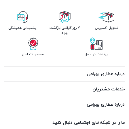
تحویل اکسپرس
7 روز گارانتی بازگشت
پشتیبانی همیشگی
وجه
پرداخت در محل
محصولات اصل
درباره عطاری بهرامی
خدمات مشتریان
درباره عطاری بهرامی
ما را در شبکه‌های اجتماعی دنبال کنید