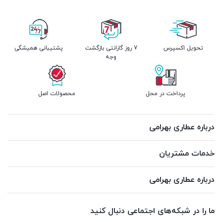
تحویل اکسپرس
7 روز گارانتی بازگشت
پشتیبانی همیشگی
وجه
پرداخت در محل
محصولات اصل
درباره عطاری بهرامی
خدمات مشتریان
درباره عطاری بهرامی
ما را در شبکه‌های اجتماعی دنبال کنید