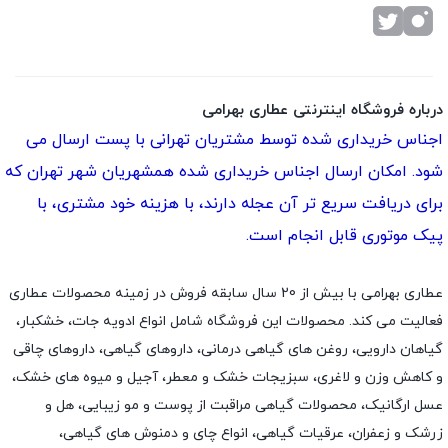
درباره فروشگاه اینترنتی عطاری بهرامی
اجناس خریداری شده توسط مشتریان تهرانی با پست ارسال می
شود. امکان ارسال اجناس خریداری شده همشهریان شهر تهران که
برای دریافت سریع تر آن عجله دارند، با هزینه خود مشتری، با
پیک موتوری قابل انجام است.
عطاری بهرامی با بیش از 20 سال سابقه فروش در زمینه محصولات عطاری
فعالیت می کند. محصولات این فروشگاه شامل انواع ادویه جات، خشکبار،
گیاهان دارویی، روغن های گیاهی درمانی، داروهای گیاهی، داروهای چاقی
و کاهش وزن و لاغری، سبزیجات خشک و معطر، آجیل و میوه های خشک،
عسل ارگانیک، محصولات گیاهی مراقبت از پوست و مو زیبایی، هل و
زرشک و زعفران، عرقیات گیاهی، انواع چای و دمنوش های گیاهی،