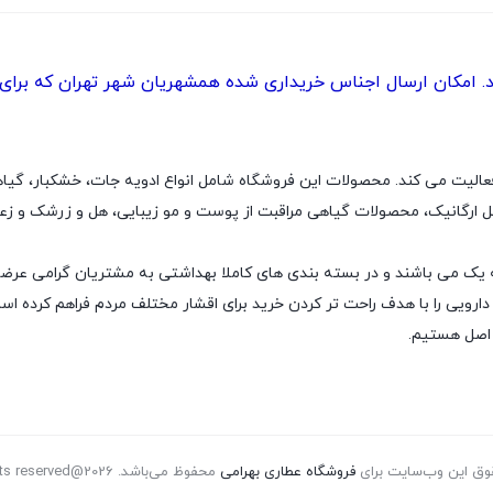
امکان ارسال اجناس خریداری شده همشهریان شهر تهران که برای در
ه محصولات عطاری فعالیت می کند. محصولات این فروشگاه شامل انواع ادویه جات، خشکب
رگانیک، محصولات گیاهی مراقبت از پوست و مو زیبایی، هل و زرشک و زع
یک می باشند و در بسته بندی های کاملا بهداشتی به مشتریان گرامی عرض
یی را با هدف راحت تر کردن خرید برای اقشار مختلف مردم فراهم کرده است. 
 اصل هستیم.
وق این وب‌سایت برای
فروشگاه عطاری بهرامی
محفوظ می‌باشد. All rights reserved@2026