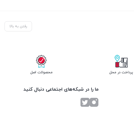
رفتن به بالا
پرداخت در محل
محصولات اصل
ما را در شبکه‌های اجتماعی دنبال کنید