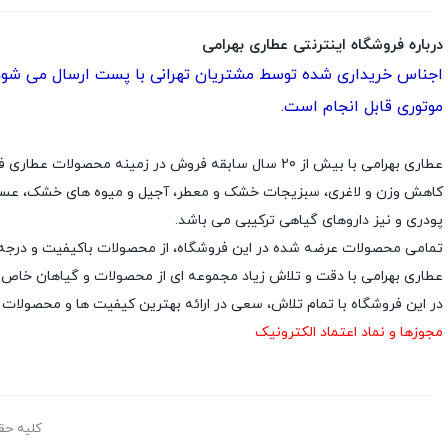
درباره فروشگاه اینترنتی عطاری بهرامی
اجناس خریداری شده توسط مشتریان تهرانی با پست ارسال می شود. 
موتوری قابل انجام است.
عطاری بهرامی با بیش از 20 سال سابقه فروش در زمین
کاهش وزن و لاغری، سبزیجات خشک و معطر، آجیل و میوه های خشک، عسل ا
پودری و نیز داروهای گیاهی ترکیبی می باشد.
تمامی محصولات عرضه شده در این فروشگاه، از محصولات باکیفیت و درجه 
عطاری بهرامی با دقت و تلاش زیاد مجموعه ای از محصولات و گیاهان خاص دارو
در این فروشگاه با تمام تلاش، سعی در ارائه بهترین کیفیت ها و محصولات
مجوزها و نماد اعتماد الکترونیک
کلیه حق