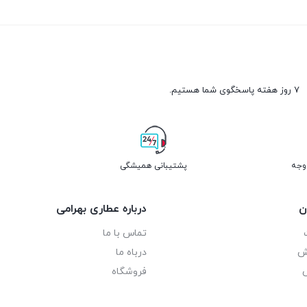
۷ روز هفته پاسخگوی شما هستیم.
پشتیبانی همیشگی
ن
درباره عطاری بهرامی
تماس با ما
رش
درباه ما
فروشگاه