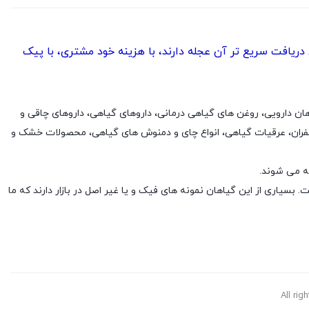
یافت سریع تر آن عجله دارند، با هزینه خود مشتری، با پیک
ار، گیاهان دارویی، روغن های گیاهی درمانی، داروهای گیاهی، داروهای چاقی و
فران، عرقیات گیاهی، انواع چای و دمنوش های گیاهی، محصولات خشک و
ه می شوند.
بسیاری از این گیاهان نمونه های فیک و یا غیر اصل در بازار دارند که ما