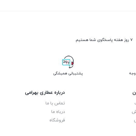
۷ روز هفته پاسخگوی شما هستیم.
پشتیبانی همیشگی
ن
درباره عطاری بهرامی
تماس با ما
رش
درباه ما
فروشگاه