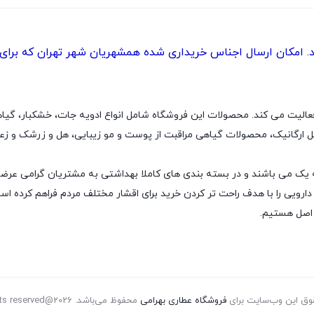
امکان ارسال اجناس خریداری شده همشهریان شهر تهران که برای در
ه محصولات عطاری فعالیت می کند. محصولات این فروشگاه شامل انواع ادویه جات، خشکب
رگانیک، محصولات گیاهی مراقبت از پوست و مو زیبایی، هل و زرشک و زع
یک می باشند و در بسته بندی های کاملا بهداشتی به مشتریان گرامی عرض
یی را با هدف راحت تر کردن خرید برای اقشار مختلف مردم فراهم کرده است. 
 اصل هستیم.
وق این وب‌سایت برای
فروشگاه عطاری بهرامی
محفوظ می‌باشد. All rights reserved@2026