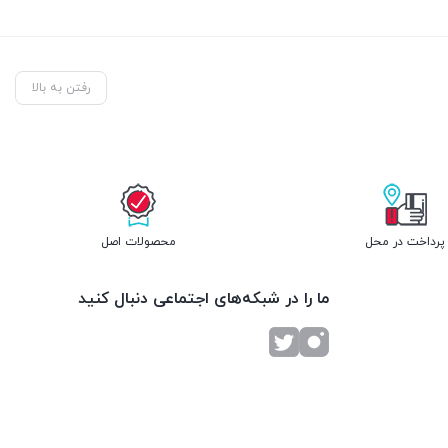
رفتن به بالا
پرداخت در محل
محصولات اصل
ما را در شبکه‌های اجتماعی دنبال کنید