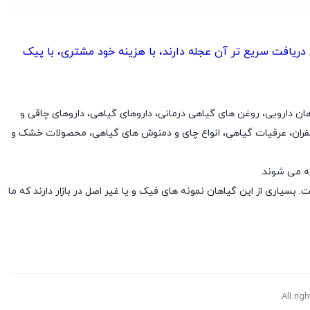
یافت سریع تر آن عجله دارند، با هزینه خود مشتری، با پیک
ار، گیاهان دارویی، روغن های گیاهی درمانی، داروهای گیاهی، داروهای چاقی و
فران، عرقیات گیاهی، انواع چای و دمنوش های گیاهی، محصولات خشک و
ه می شوند.
بسیاری از این گیاهان نمونه های فیک و یا غیر اصل در بازار دارند که ما