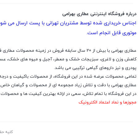
درباره فروشگاه اینترنتی عطاری بهرامی
اجناس خریداری شده توسط مشتریان تهرانی با پست ارسال می شود. 
موتوری قابل انجام است.
عطاری بهرامی با بیش از 20 سال سابقه فروش در زمین
کاهش وزن و لاغری، سبزیجات خشک و معطر، آجیل و میوه های خشک، عسل ا
پودری و نیز داروهای گیاهی ترکیبی می باشد.
تمامی محصولات عرضه شده در این فروشگاه، از محصولات باکیفیت و درجه 
عطاری بهرامی با دقت و تلاش زیاد مجموعه ای از محصولات و گیاهان خاص دارو
در این فروشگاه با تمام تلاش، سعی در ارائه بهترین کیفیت ها و محصولات
مجوزها و نماد اعتماد الکترونیک
کلیه حق