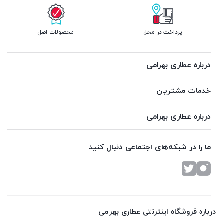
پرداخت در محل
محصولات اصل
درباره عطاری بهرامی
خدمات مشتریان
درباره عطاری بهرامی
ما را در شبکه‌های اجتماعی دنبال کنید
درباره فروشگاه اینترنتی عطاری بهرامی