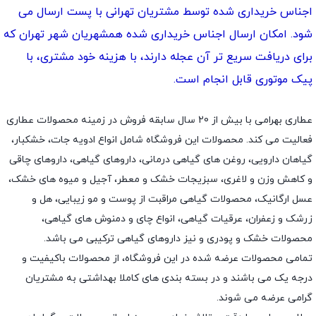
اجناس خریداری شده توسط مشتریان تهرانی با پست ارسال می
شود. امکان ارسال اجناس خریداری شده همشهریان شهر تهران که
برای دریافت سریع تر آن عجله دارند، با هزینه خود مشتری، با
پیک موتوری قابل انجام است.
عطاری بهرامی با بیش از 20 سال سابقه فروش در زمینه محصولات عطاری
فعالیت می کند. محصولات این فروشگاه شامل انواع ادویه جات، خشکبار،
گیاهان دارویی، روغن های گیاهی درمانی، داروهای گیاهی، داروهای چاقی
و کاهش وزن و لاغری، سبزیجات خشک و معطر، آجیل و میوه های خشک،
عسل ارگانیک، محصولات گیاهی مراقبت از پوست و مو زیبایی، هل و
زرشک و زعفران، عرقیات گیاهی، انواع چای و دمنوش های گیاهی،
محصولات خشک و پودری و نیز داروهای گیاهی ترکیبی می باشد.
تمامی محصولات عرضه شده در این فروشگاه، از محصولات باکیفیت و
درجه یک می باشند و در بسته بندی های کاملا بهداشتی به مشتریان
گرامی عرضه می شوند.