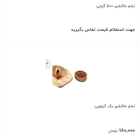
تخم خاکشیر 500 گرمی
جهت استعلام قیمت تماس بگیرید
بستن
تخم خاکشیر یک کیلویی
180,000
تومان