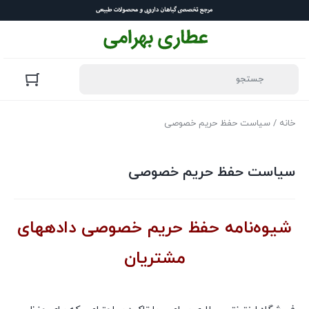
خانه
/ سیاست حفظ حریم خصوصی
سیاست حفظ حریم خصوصی
شیوه‌نامه حفظ حریم خصوصی داده​های
مشتریان