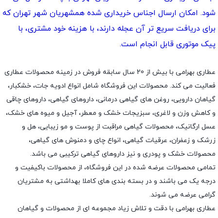
شود. امکان ارسال اجناس خریداری شده همشهریان شهر تهران که
برای دریافت سریع تر آن عجله دارند، با هزینه خود مشتری، با
پیک موتوری قابل انجام است.
عطاری بهرامی با بیش از 20 سال سابقه فروش در زمینه محصولات عطاری
فعالیت می کند. محصولات این فروشگاه شامل انواع ادویه جات، خشکبار،
گیاهان دارویی، روغن های گیاهی درمانی، داروهای گیاهی، داروهای چاقی
و کاهش وزن و لاغری، سبزیجات خشک و معطر، آجیل و میوه های خشک،
عسل ارگانیک، محصولات گیاهی مراقبت از پوست و مو زیبایی، هل و
زرشک و زعفران، عرقیات گیاهی، انواع چای و دمنوش های گیاهی،
محصولات خشک و پودری و نیز داروهای گیاهی ترکیبی می باشد.
تمامی محصولات عرضه شده در این فروشگاه، از محصولات باکیفیت و
درجه یک می باشند و در بسته بندی های کاملا بهداشتی به مشتریان
گرامی عرضه می شوند.
عطاری بهرامی با دقت و تلاش زیاد مجموعه ای از محصولات و گیاهان