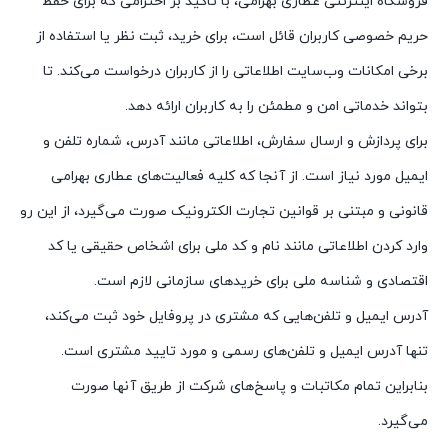
فروشگاه اینترنتی عطاری بهرامی، با تاکید بر احترامی که برای حفظ
حریم خصوصی کاربران قائل است، برای خرید، ثبت نظر یا استفاده از
برخی امکانات وب‌سایت اطلاعاتی را از کاربران درخواست می‌کند. تا
بتواند خدماتی امن و مطمئن را به کاربران ارائه دهد.
برای پردازش و ارسال سفارش، اطلاعاتی مانند آدرس، شماره تلفن و
ایمیل مورد نیاز است. از آنجا که کلیه فعالیت‌های عطاری بهرامی
قانونی و مبتنی بر قوانین تجارت الکترونیک صورت می‌گیرد، از این رو
وارد کردن اطلاعاتی مانند نام و کد ملی برای اشخاص حقیقی یا کد
اقتصادی و شناسه ملی برای خریدهای سازمانی لازم است.
آدرس ایمیل و تلفن‌هایی که مشتری در پروفایل خود ثبت می‌کند،
تنها آدرس ایمیل و تلفن‌های رسمی و مورد تایید مشتری است.
بنابراین تمام مکاتبات و پاسخ‌های شرکت از طریق آنها صورت
می‌گیرد.