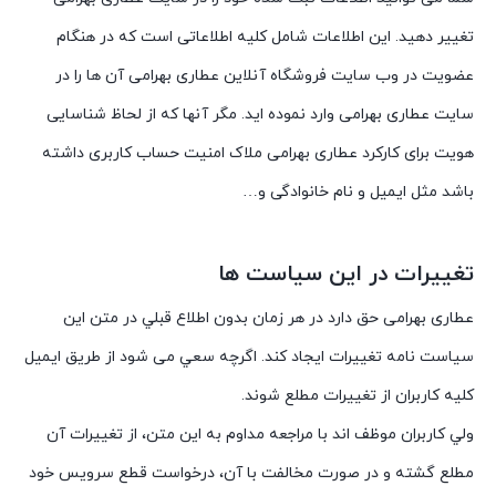
تغییر دهید. این اطلاعات شامل کلیه اطلاعاتی است که در هنگام
عضویت در وب سایت فروشگاه آنلاین عطاری بهرامی آن ها را در
سایت عطاری بهرامی وارد نموده اید. مگر آنها که از لحاظ شناسایی
هویت برای کارکرد عطاری بهرامی ملاک امنیت حساب کاربری داشته
باشد مثل ایمیل و نام خانوادگی و…
تغییرات در این سیاست ها
عطاری بهرامی حق دارد در هر زمان بدون اطلاع قبلي در متن این
سیاست نامه تغييرات ايجاد کند. اگرچه سعي می شود از طريق ايميل
کليه کاربران از تغييرات مطلع شوند.
ولي کاربران موظف اند با مراجعه مداوم به اين متن، از تغييرات آن
مطلع گشته و در صورت مخالفت با آن، درخواست قطع سرويس خود