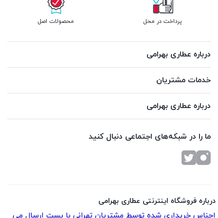
پرداخت در محل
محصولات اصل
درباره عطاری بهرامی
خدمات مشتریان
درباره عطاری بهرامی
ما را در شبکه‌های اجتماعی دنبال کنید
درباره فروشگاه اینترنتی عطاری بهرامی
اجناس خریداری شده توسط مشتریان تهرانی با پست ارسال می