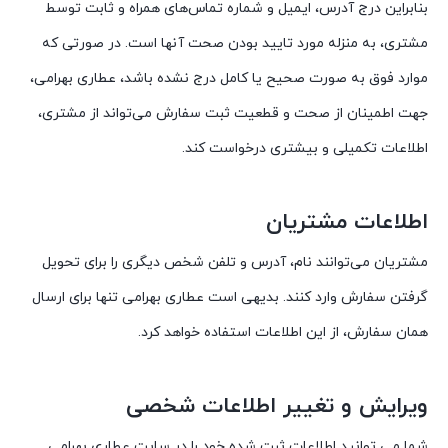
بنابراین درج آدرس، ایمیل و شماره تماس‌های همراه و ثابت توسط
مشتری، به منزله مورد تایید بودن صحت آنها است. در صورتی که
موارد فوق به صورت صحیح یا کامل درج نشده باشد، عطاری بهرامی،
جهت اطمینان از صحت و قطعیت ثبت سفارش می‌تواند از مشتری،
اطلاعات تکمیلی و بیشتری درخواست کند.
اطلاعات مشتریان
مشتریان می‌توانند نام، آدرس و تلفن شخص دیگری را برای تحویل
گرفتن سفارش وارد کنند. بدیهی است عطاری بهرامی تنها برای ارسال
همان سفارش، از این اطلاعات استفاده خواهد کرد.
ویرایش و تغییر اطلاعات شخصی
شما می توانید اطلاعات ثبت شده خود را در سایت عطاری بهرامی